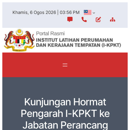
Khamis, 6 Ogos 2026 | 03:56 PM
Kunjungan Hormat
Pengarah I-KPKT ke
Jabatan Perancang