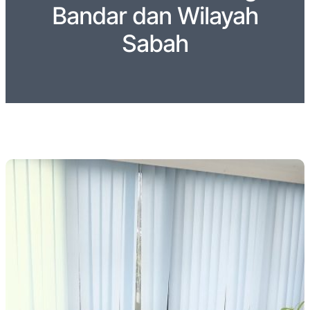
Bandar dan Wilayah
Sabah