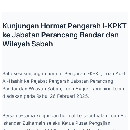
Kunjungan Hormat Pengarah I-KPKT
ke Jabatan Perancang Bandar dan
Wilayah Sabah
Satu sesi kunjungan hormat Pengarah I-KPKT, Tuan Adel
Al-Hashir ke Pejabat Pengarah Jabatan Perancang
Bandar dan Wilayah Sabah, Tuan Augus Tamaning telah
diadakan pada Rabu, 26 Februari 2025.
Bersama-sama kunjungan hormat tersebut ialah Tuan Adi
Iskandar Zulkarnain selaku Ketua Pusat Pengajian