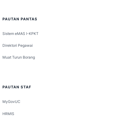
PAUTAN PANTAS
Sistem eMAS I-KPKT
Direktori Pegawai
Muat Turun Borang
PAUTAN STAF
MyGovUC
HRMIS