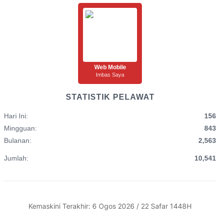
Web Mobile
Imbas Saya
STATISTIK PELAWAT
Hari Ini:
156
Mingguan:
843
Bulanan:
2,563
Jumlah:
10,541
Kemaskini Terakhir: 6 Ogos 2026 / 22 Safar 1448H