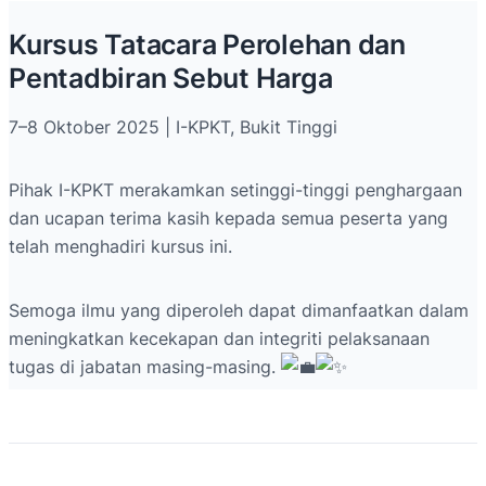
Kursus Tatacara Perolehan dan
Pentadbiran Sebut Harga
7–8 Oktober 2025 | I-KPKT, Bukit Tinggi
Pihak I-KPKT merakamkan setinggi-tinggi penghargaan
dan ucapan terima kasih kepada semua peserta yang
telah menghadiri kursus ini.
Semoga ilmu yang diperoleh dapat dimanfaatkan dalam
meningkatkan kecekapan dan integriti pelaksanaan
tugas di jabatan masing-masing.