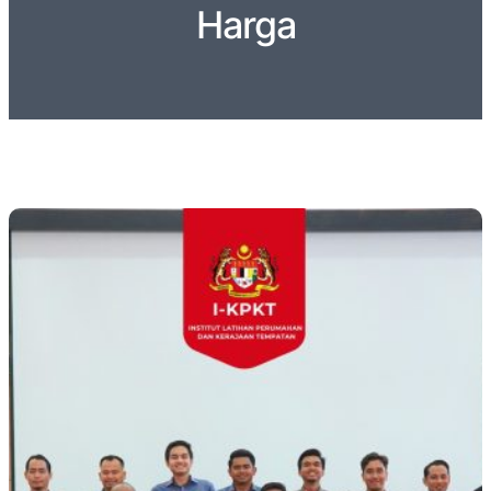
Harga