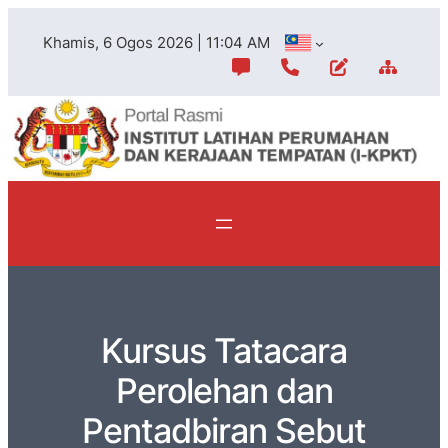
Khamis, 6 Ogos 2026 | 11:04 AM
Kursus Tatacara
Perolehan dan
Pentadbiran Sebut