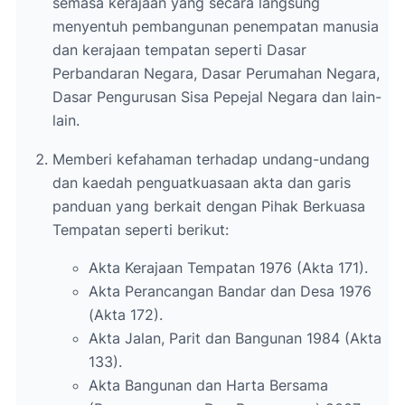
semasa kerajaan yang secara langsung
menyentuh pembangunan penempatan manusia
dan kerajaan tempatan seperti Dasar
Perbandaran Negara, Dasar Perumahan Negara,
Dasar Pengurusan Sisa Pepejal Negara dan lain-
lain.
Memberi kefahaman terhadap undang-undang
dan kaedah penguatkuasaan akta dan garis
panduan yang berkait dengan Pihak Berkuasa
Tempatan seperti berikut:
Akta Kerajaan Tempatan 1976 (Akta 171).
Akta Perancangan Bandar dan Desa 1976
(Akta 172).
Akta Jalan, Parit dan Bangunan 1984 (Akta
133).
Akta Bangunan dan Harta Bersama