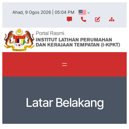
Ahad, 9 Ogos 2026 | 05:04 PM
Latar Belakang