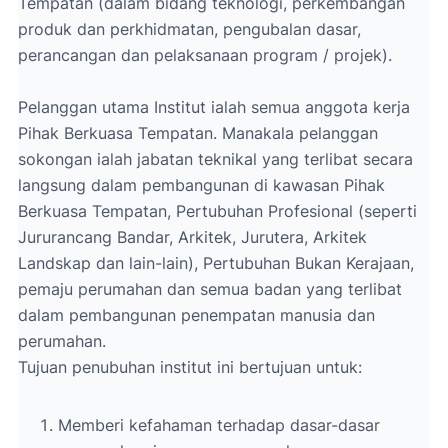
Tempatan (dalam bidang teknologi, perkembangan
produk dan perkhidmatan, pengubalan dasar,
perancangan dan pelaksanaan program / projek).
Pelanggan utama Institut ialah semua anggota kerja
Pihak Berkuasa Tempatan. Manakala pelanggan
sokongan ialah jabatan teknikal yang terlibat secara
langsung dalam pembangunan di kawasan Pihak
Berkuasa Tempatan, Pertubuhan Profesional (seperti
Jururancang Bandar, Arkitek, Jurutera, Arkitek
Landskap dan lain-lain), Pertubuhan Bukan Kerajaan,
pemaju perumahan dan semua badan yang terlibat
dalam pembangunan penempatan manusia dan
perumahan.
Tujuan penubuhan institut ini bertujuan untuk:
Memberi kefahaman terhadap dasar-dasar