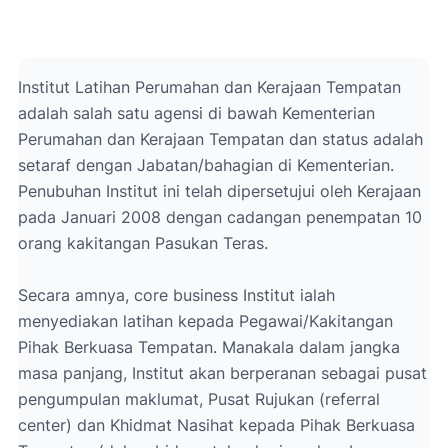
Institut Latihan Perumahan dan Kerajaan Tempatan
adalah salah satu agensi di bawah Kementerian
Perumahan dan Kerajaan Tempatan dan status adalah
setaraf dengan Jabatan/bahagian di Kementerian.
Penubuhan Institut ini telah dipersetujui oleh Kerajaan
pada Januari 2008 dengan cadangan penempatan 10
orang kakitangan Pasukan Teras.
Secara amnya, core business Institut ialah
menyediakan latihan kepada Pegawai/Kakitangan
Pihak Berkuasa Tempatan. Manakala dalam jangka
masa panjang, Institut akan berperanan sebagai pusat
pengumpulan maklumat, Pusat Rujukan (referral
center) dan Khidmat Nasihat kepada Pihak Berkuasa