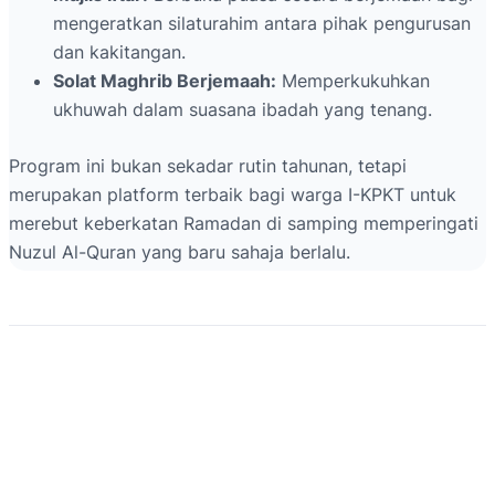
mengeratkan silaturahim antara pihak pengurusan
dan kakitangan.
Solat Maghrib Berjemaah:
Memperkukuhkan
ukhuwah dalam suasana ibadah yang tenang.
Program ini bukan sekadar rutin tahunan, tetapi
merupakan platform terbaik bagi warga I-KPKT untuk
merebut keberkatan Ramadan di samping memperingati
Nuzul Al-Quran yang baru sahaja berlalu.