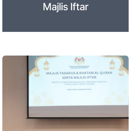
Majlis Iftar