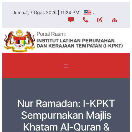
Jumaat, 7 Ogos 2026 | 11:24 PM
Nur Ramadan: I-KPKT
Sempurnakan Majlis
Khatam Al-Quran &