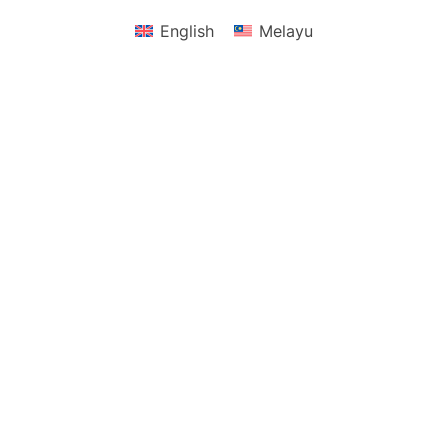
English
Melayu