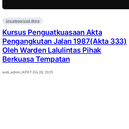
Uncategorized @ms
Kursus Penguatkuasaan Akta
Pengangkutan Jalan 1987(Akta 333)
Oleh Warden Lalulintas Pihak
Berkuasa Tempatan
web_admin_iKPKT
·
Dis 28, 2025