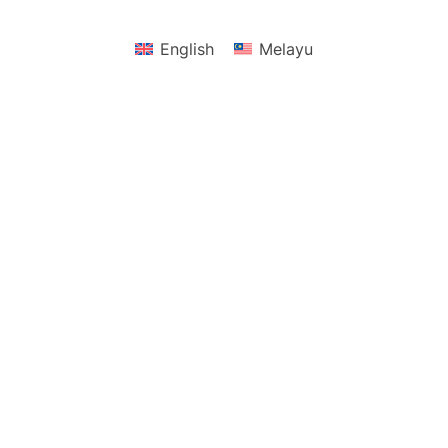
English
Melayu