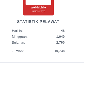
Web Mobile
Imbas Saya
STATISTIK PELAWAT
Hari Ini:
48
Mingguan:
1,040
Bulanan:
2,760
Jumlah:
10,738