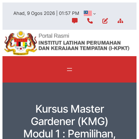
Ahad, 9 Ogos 2026 | 01:57 PM
Kursus Master
Gardener (KMG)
Modul 1 : Pemilihan,