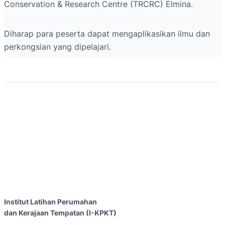
Conservation & Research Centre (TRCRC) Elmina.
Diharap para peserta dapat mengaplikasikan ilmu dan
perkongsian yang dipelajari.
Institut Latihan Perumahan
dan Kerajaan Tempatan (I-KPKT)