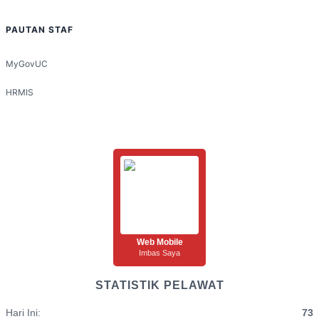
PAUTAN STAF
MyGovUC
HRMIS
Web Mobile
Imbas Saya
STATISTIK PELAWAT
Hari Ini:
73