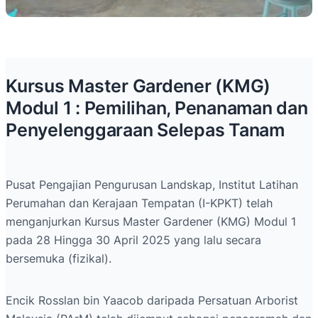
Kursus Master Gardener (KMG)
Modul 1 : Pemilihan, Penanaman dan
Penyelenggaraan Selepas Tanam
Pusat Pengajian Pengurusan Landskap, Institut Latihan
Perumahan dan Kerajaan Tempatan (I-KPKT) telah
menganjurkan Kursus Master Gardener (KMG) Modul 1
pada 28 Hingga 30 April 2025 yang lalu secara
bersemuka (fizikal).
Encik Rosslan bin Yaacob daripada Persatuan Arborist