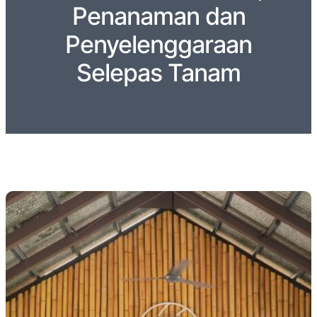
Penanaman dan
Penyelenggaraan
Selepas Tanam