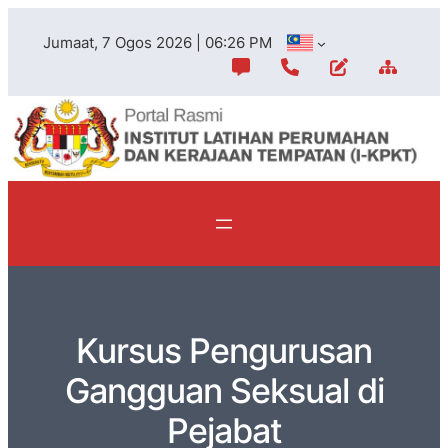
Jumaat, 7 Ogos 2026 | 06:26 PM
Kursus Pengurusan
Gangguan Seksual di
Pejabat