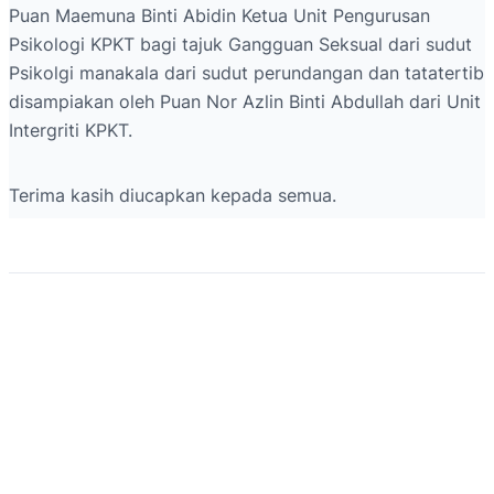
Puan Maemuna Binti Abidin Ketua Unit Pengurusan
Psikologi KPKT bagi tajuk Gangguan Seksual dari sudut
Psikolgi manakala dari sudut perundangan dan tatatertib
disampiakan oleh Puan Nor Azlin Binti Abdullah dari Unit
Intergriti KPKT.
Terima kasih diucapkan kepada semua.