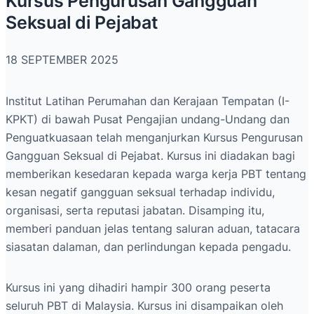
Kursus Pengurusan Gangguan
Seksual di Pejabat
18 SEPTEMBER 2025
Institut Latihan Perumahan dan Kerajaan Tempatan (I-
KPKT) di bawah Pusat Pengajian undang-Undang dan
Penguatkuasaan telah menganjurkan Kursus Pengurusan
Gangguan Seksual di Pejabat. Kursus ini diadakan bagi
memberikan kesedaran kepada warga kerja PBT tentang
kesan negatif gangguan seksual terhadap individu,
organisasi, serta reputasi jabatan. Disamping itu,
memberi panduan jelas tentang saluran aduan, tatacara
siasatan dalaman, dan perlindungan kepada pengadu.
Kursus ini yang dihadiri hampir 300 orang peserta
seluruh PBT di Malaysia. Kursus ini disampaikan oleh