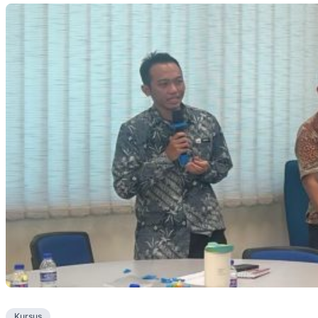
Kursus