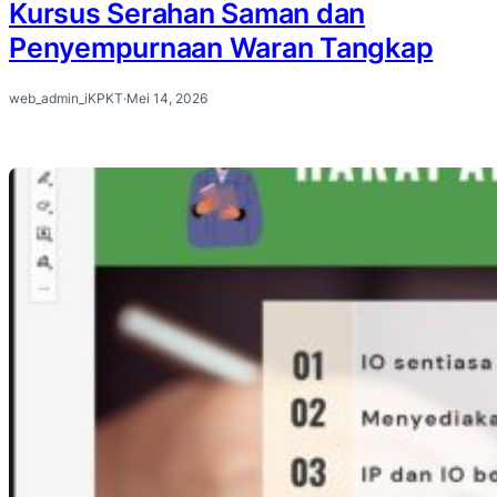
Kursus Serahan Saman dan
Penyempurnaan Waran Tangkap
web_admin_iKPKT
·
Mei 14, 2026