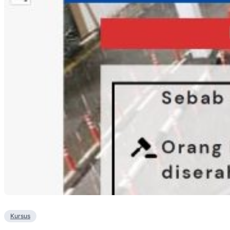
Kursus