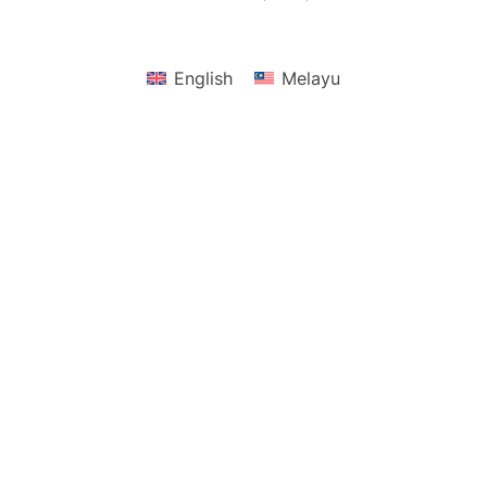
English
Melayu