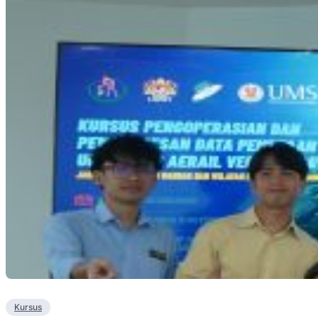
Kursus